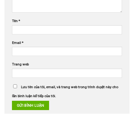
Tên
*
Email
*
Trang web
Lưu tên của tôi, email, và trang web trong trình duyệt này cho
lần bình luận kế tiếp của tôi.