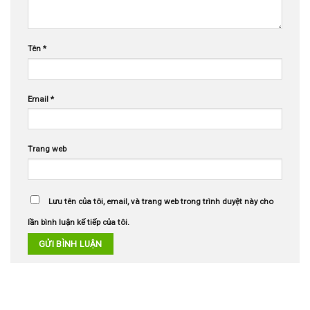
Tên
*
Email
*
Trang web
Lưu tên của tôi, email, và trang web trong trình duyệt này cho
lần bình luận kế tiếp của tôi.