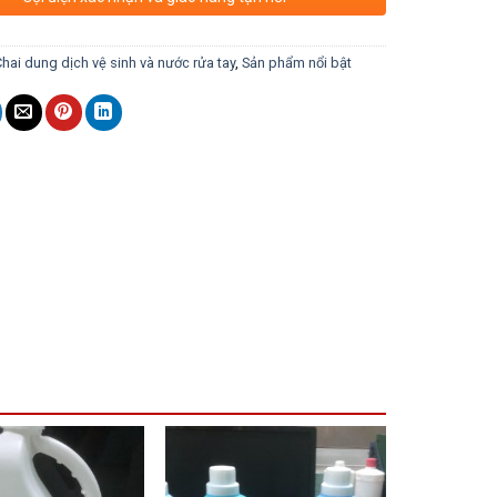
hai dung dịch vệ sinh và nước rửa tay
,
Sản phẩm nổi bật