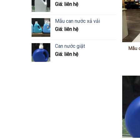
Giá: liên hệ
Mẫu can nước xả vải
Giá: liên hệ
Can nước giặt
Mẫu c
Giá: liên hệ