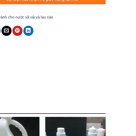
ành cho nước xã vải và lau sàn