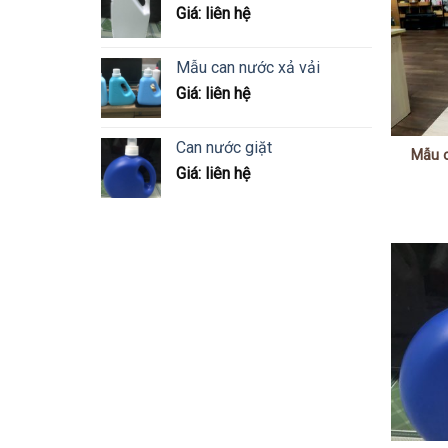
Giá: liên hệ
Mẫu can nước xả vải
Giá: liên hệ
Can nước giặt
Mẫu c
Giá: liên hệ