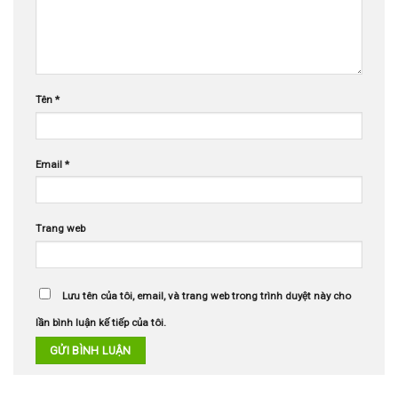
Tên
*
Email
*
Trang web
Lưu tên của tôi, email, và trang web trong trình duyệt này cho
lần bình luận kế tiếp của tôi.