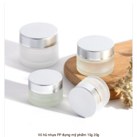
Vỏ hũ nhựa PP đựng mỹ phẩm 15g 20g