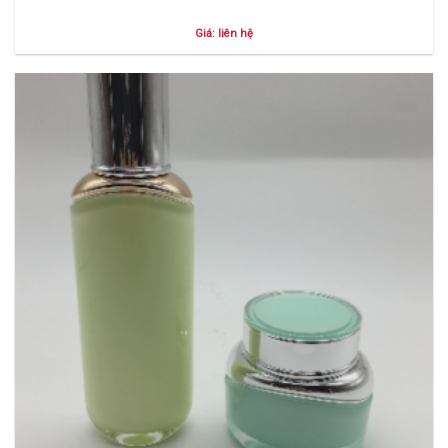
Giá: liên hệ