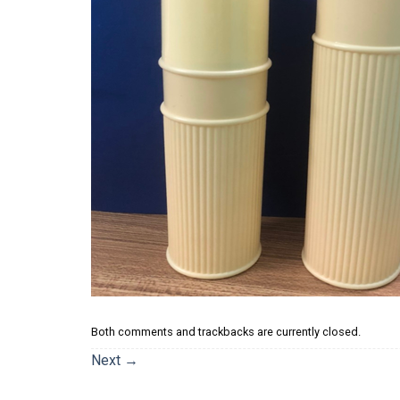
Both comments and trackbacks are currently closed.
Next
→